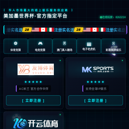
language
中文简体
网站首页
404 error
糟糕,页面找不到了
品牌介绍
可能的原因是
产品中心
网站可能在进行维护或者出现了程序问题。
秒自动跳转到首页
空间展示
回到首页
招商加盟
新闻资讯
人才招聘